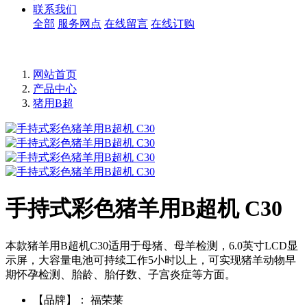
联系我们
全部
服务网点
在线留言
在线订购
网站首页
产品中心
猪用B超
手持式彩色猪羊用B超机 C30
本款猪羊用B超机C30适用于母猪、母羊检测，6.0英寸LCD显
示屏，大容量电池可持续工作5小时以上，可实现猪羊动物早
期怀孕检测、胎龄、胎仔数、子宫炎症等方面。
【品牌】：
福荣莱