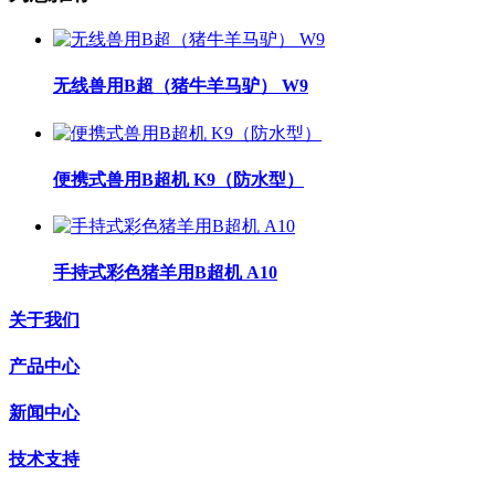
无线兽用B超（猪牛羊马驴） W9
便携式兽用B超机 K9（防水型）
手持式彩色猪羊用B超机 A10
关于我们
产品中心
新闻中心
技术支持