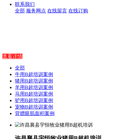
联系我们
全部
服务网点
在线留言
在线订购
查看详情
全部
牛用B超培训案例
猪用B超培训案例
羊用B超培训案例
马用B超培训案例
驴用B超培训案例
宠物B超培训案例
背膘眼肌面积案例
许昌襄县宇恒牧业猪用B超机培训