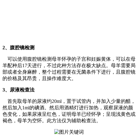
2、腹腔镜检测
可以使用腹腔镜检测母羊怀孕的子宫和妊娠黄体，可以在母
羊配种后17天进行，不过此种方法存在极大缺点。母羊需要局
部或者全身麻醉，整个过程需要在无菌条件下进行，且腹腔镜
的价格及其昂贵，且操作难度大。
3、尿液检查法
首先取母羊的尿液约20ml，置于试管内，并加入少量的醋，
然后加入1ml的碘酒。然后用酒精灯进行加热，观察尿液的颜
色变化，如果尿液呈红色，证明母羊已经怀孕；呈现浅黄色或
褐色，母羊为空怀。此方法仅为辅助检查法。