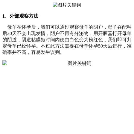
1、外部观察方法
母羊在怀孕后，我们可以通过观察母羊的阴户，母羊在配种
后20天不会出现发情，阴户不再有分泌物，用开膣器打开母羊
的阴道，阴道粘膜短时间内便由白色变为粉红色，我们即可判
定母羊已经怀孕。不过此方法需要在母羊怀孕50天后进行，准
确率并不高，容易发生误判。