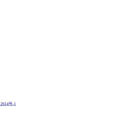
2614号-1