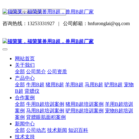
咨询热线：13253331927
|
公司邮箱：hnfuronglai@qq.com
网站首页
关于我们
全部
公司简介
公司资质
产品中心
全部
牛用B超
猪用B超
羊用B超
马用B超
驴用B超
宠物
B超
背膘仪
合作案例
全部
牛用B超培训案例
猪用B超培训案例
羊用B超培训
案例
马用B超培训案例
驴用B超培训案例
宠物B超培训
案例
背膘眼肌面积案例
新闻中心
全部
公司动态
技术新闻
知识百科
技术支持