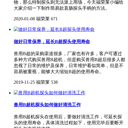
物，那么特制探头则无法派上用场，今天福荣莱小编给
大家介绍一下制作简易款直肠探头手柄的方法。
2020-01-08
福荣莱
671
做好日常保养，延长B超探头使用寿命
兽用B超的采购渠道很多，厂家也有许多，客户可通过
多种方式购买兽用B超机，但是购买兽用B超后很多人都
忽视了日常的维护及保养，日常维护看似简单，但是不
容易被重视，能够大大缩短B超的使用寿命。
2019-11-25
福荣莱
538
兽用B超机探头如何做好清洗工作
兽用B超机探头在使用后，要做好清洗工作，可延长探
头的使用寿命，具体清洗过程如下，使用完毕后要断开