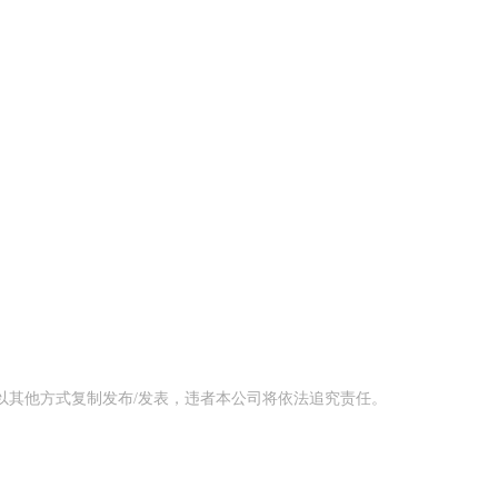
以其他方式复制发布/发表，违者本公司将依法追究责任。