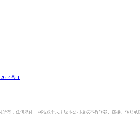
2614号-1
司所有，任何媒体、网站或个人未经本公司授权不得转载、链接、转贴或