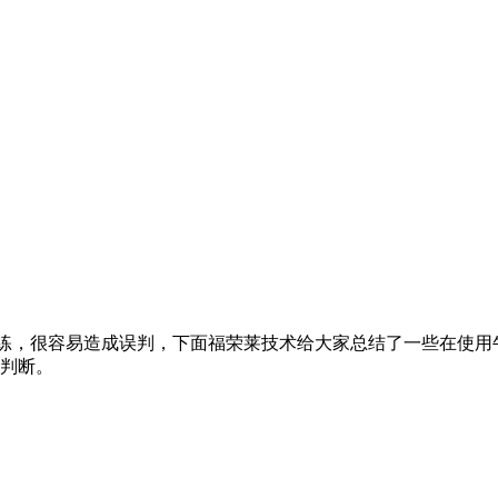
练，很容易造成误判，下面福荣莱技术给大家总结了一些在使用牛
判断。