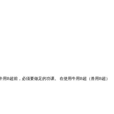
用B超前，必须要做足的功课。 在使用牛用B超（兽用B超）