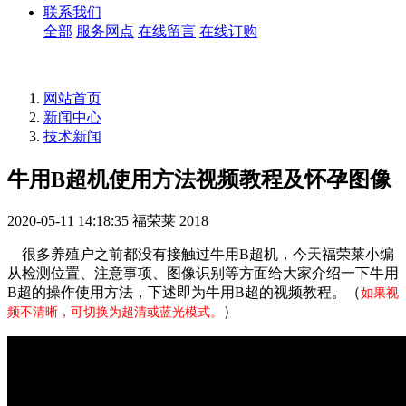
联系我们
全部
服务网点
在线留言
在线订购
网站首页
新闻中心
技术新闻
牛用B超机使用方法视频教程及怀孕图像
2020-05-11 14:18:35
福荣莱
2018
很多养殖户之前都没有接触过牛用B超机，今天福荣莱小编
从检测位置、注意事项、图像识别等方面给大家介绍一下牛用
B超的操作使用方法，下述即为牛用B超的视频教程。（
如果视
）
频不清晰，可切换为超清或蓝光模式。