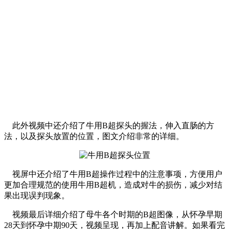
此外视频中还介绍了牛用B超探头的握法，伸入直肠的方
法，以及探头放置的位置，图文介绍非常的详细。
视屏中还介绍了牛用B超操作过程中的注意事项，方便用户
更加合理规范的使用牛用B超机，造成对牛的损伤，减少对结
果出现误判现象。
视频最后详细介绍了母牛各个时期的B超图像，从怀孕早期
28天到怀孕中期90天，视频呈现，再加上配音讲解。如果看完