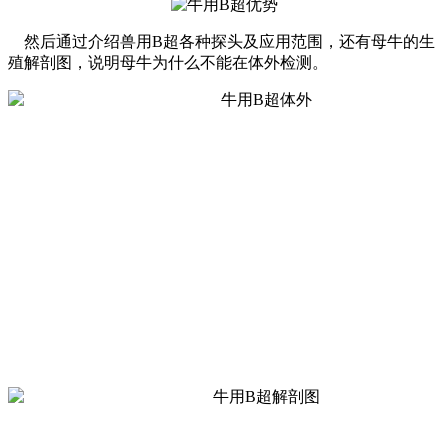
然后通过介绍兽用B超各种探头及应用范围，还有母牛的生
殖解剖图，说明母牛为什么不能在体外检测。